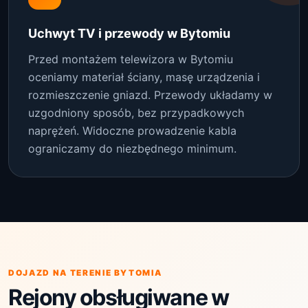
Uchwyt TV i przewody w Bytomiu
Przed montażem telewizora w Bytomiu
oceniamy materiał ściany, masę urządzenia i
rozmieszczenie gniazd. Przewody układamy w
uzgodniony sposób, bez przypadkowych
naprężeń. Widoczne prowadzenie kabla
ograniczamy do niezbędnego minimum.
DOJAZD NA TERENIE BYTOMIA
Rejony obsługiwane w