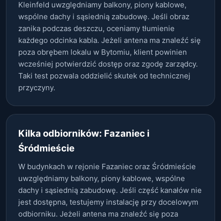
Kleinfeld uwzględniamy balkony, piony kablowe,
wspólne dachy i sąsiednią zabudowę. Jeśli obraz
zanika podczas deszczu, oceniamy tłumienie
każdego odcinka kabla. Jeżeli antena ma znaleźć się
poza obrębem lokalu w Bytomiu, klient powinien
wcześniej potwierdzić dostęp oraz zgodę zarządcy.
Taki test pozwala oddzielić skutek od technicznej
przyczyny.
Kilka odbiorników: Fazaniec i
Śródmieście
W budynkach w rejonie Fazaniec oraz Śródmieście
uwzględniamy balkony, piony kablowe, wspólne
dachy i sąsiednią zabudowę. Jeśli część kanałów nie
jest dostępna, testujemy instalację przy docelowym
odbiorniku. Jeżeli antena ma znaleźć się poza