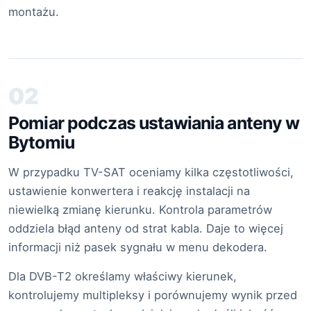
montażu.
02
Pomiar podczas ustawiania anteny w
Bytomiu
W przypadku TV-SAT oceniamy kilka częstotliwości,
ustawienie konwertera i reakcję instalacji na
niewielką zmianę kierunku. Kontrola parametrów
oddziela błąd anteny od strat kabla. Daje to więcej
informacji niż pasek sygnału w menu dekodera.
Dla DVB-T2 określamy właściwy kierunek,
kontrolujemy multipleksy i porównujemy wynik przed