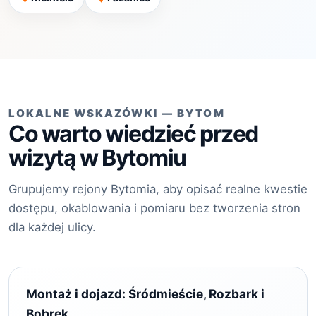
LOKALNE WSKAZÓWKI — BYTOM
Co warto wiedzieć przed
wizytą w Bytomiu
Grupujemy rejony Bytomia, aby opisać realne kwestie
dostępu, okablowania i pomiaru bez tworzenia stron
dla każdej ulicy.
Montaż i dojazd: Śródmieście, Rozbark i
Bobrek