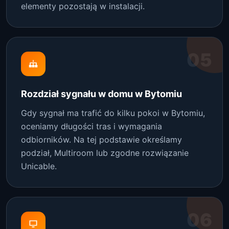
elementy pozostają w instalacji.
05
Rozdział sygnału w domu w Bytomiu
Gdy sygnał ma trafić do kilku pokoi w Bytomiu,
oceniamy długości tras i wymagania
odbiorników. Na tej podstawie określamy
podział, Multiroom lub zgodne rozwiązanie
Unicable.
06