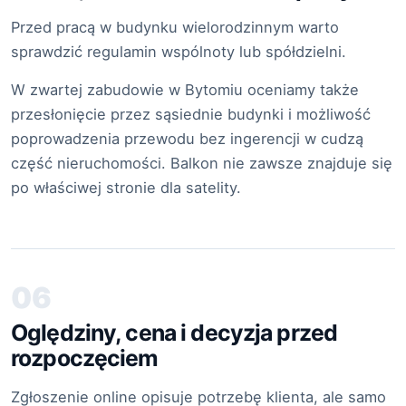
Przed pracą w budynku wielorodzinnym warto
sprawdzić regulamin wspólnoty lub spółdzielni.
W zwartej zabudowie w Bytomiu oceniamy także
przesłonięcie przez sąsiednie budynki i możliwość
poprowadzenia przewodu bez ingerencji w cudzą
część nieruchomości. Balkon nie zawsze znajduje się
po właściwej stronie dla satelity.
06
Oględziny, cena i decyzja przed
rozpoczęciem
Zgłoszenie online opisuje potrzebę klienta, ale samo