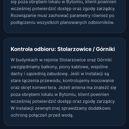
się poza obrębem lokalu w Bytomiu, klient powinien
wcześniej potwierdzić dostęp oraz zgodę zarządcy.
Rozwiązanie musi zachować parametry również po
podłączeniu wszystkich planowanych odbiorników.
Kontrola odbioru: Stolarzowice / Górniki
W budynkach w rejonie Stolarzowice oraz Górniki
uwzględniamy balkony, piony kablowe, wspólne
dachy i sąsiednią zabudowę. Jeśli w instalacji są
stare łączenia przewodu, kontrolujemy mocowanie
oraz skręt konwertera. Jeżeli antena ma znaleźć się
poza obrębem lokalu w Bytomiu, klient powinien
wcześniej potwierdzić dostęp oraz zgodę zarządcy.
W instalacji zewnętrznej sprawdzamy dodatkowo
ochronę połączeń przed wodą.