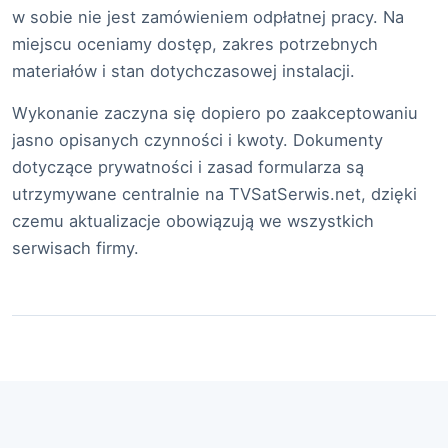
w sobie nie jest zamówieniem odpłatnej pracy. Na
miejscu oceniamy dostęp, zakres potrzebnych
materiałów i stan dotychczasowej instalacji.
Wykonanie zaczyna się dopiero po zaakceptowaniu
jasno opisanych czynności i kwoty. Dokumenty
dotyczące prywatności i zasad formularza są
utrzymywane centralnie na TVSatSerwis.net, dzięki
czemu aktualizacje obowiązują we wszystkich
serwisach firmy.