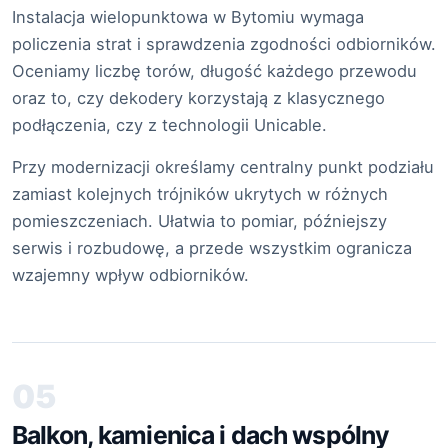
Instalacja wielopunktowa w Bytomiu wymaga
policzenia strat i sprawdzenia zgodności odbiorników.
Oceniamy liczbę torów, długość każdego przewodu
oraz to, czy dekodery korzystają z klasycznego
podłączenia, czy z technologii Unicable.
Przy modernizacji określamy centralny punkt podziału
zamiast kolejnych trójników ukrytych w różnych
pomieszczeniach. Ułatwia to pomiar, późniejszy
serwis i rozbudowę, a przede wszystkim ogranicza
wzajemny wpływ odbiorników.
05
Balkon, kamienica i dach wspólny