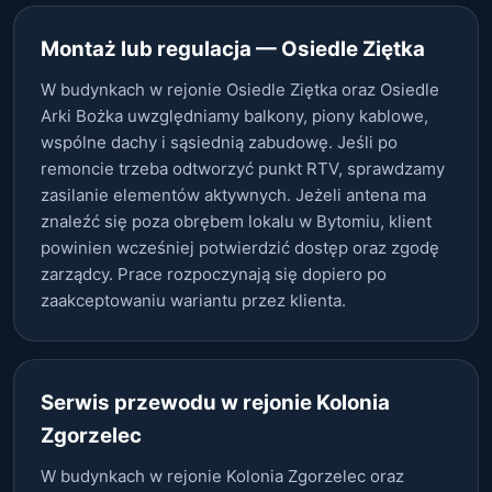
Montaż lub regulacja — Osiedle Ziętka
W budynkach w rejonie Osiedle Ziętka oraz Osiedle
Arki Bożka uwzględniamy balkony, piony kablowe,
wspólne dachy i sąsiednią zabudowę. Jeśli po
remoncie trzeba odtworzyć punkt RTV, sprawdzamy
zasilanie elementów aktywnych. Jeżeli antena ma
znaleźć się poza obrębem lokalu w Bytomiu, klient
powinien wcześniej potwierdzić dostęp oraz zgodę
zarządcy. Prace rozpoczynają się dopiero po
zaakceptowaniu wariantu przez klienta.
Serwis przewodu w rejonie Kolonia
Zgorzelec
W budynkach w rejonie Kolonia Zgorzelec oraz