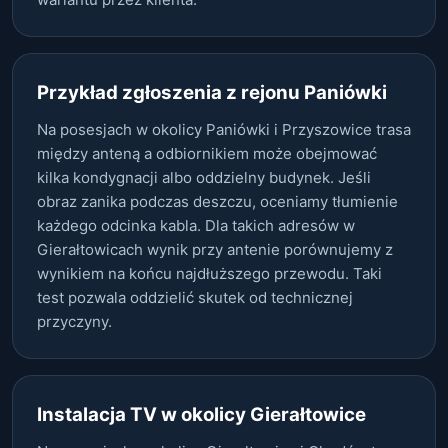
Przykład zgłoszenia z rejonu Paniówki
Na posesjach w okolicy Paniówki i Przyszowice trasa
między anteną a odbiornikiem może obejmować
kilka kondygnacji albo oddzielny budynek. Jeśli
obraz zanika podczas deszczu, oceniamy tłumienie
każdego odcinka kabla. Dla takich adresów w
Gierałtowicach wynik przy antenie porównujemy z
wynikiem na końcu najdłuższego przewodu. Taki
test pozwala oddzielić skutek od technicznej
przyczyny.
Instalacja TV w okolicy Gierałtowice