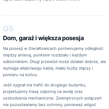
05
Dom, garaż i większa posesja
Na posesji w Gierałtowicach porównujemy odległość
między anteną, punktem rozdziału i każdym
odbiornikiem. Długi przewód może działać dobrze, ale
wymaga właściwego kabla, małej liczby złączy i
pomiaru na końcu.
Jeśli sygnał ma trafić do drugiego budynku,
projektujemy trasę odporną na wodę oraz
uszkodzenia mechaniczne. Zewnętrznych połączeń
nie pozostawiamy bez ochrony, ponieważ wilgoć