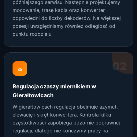
późniejszego serwisu. Następnie projektujemy
mocowanie, trasę kabla oraz konwerter
odpowiedni do liczby dekoderów. Na większej
posesji uwzględniamy również odległość od
punktu rozdziału.
02
Regulacja czaszy miernikiem w
Gierałtowicach
W gierałtowicach regulacja obejmuje azymut,
elewację i skręt konwertera. Kontrola kilku
częstotliwości zapobiega pozornie poprawnej
regulacji, dlatego nie kończymy pracy na