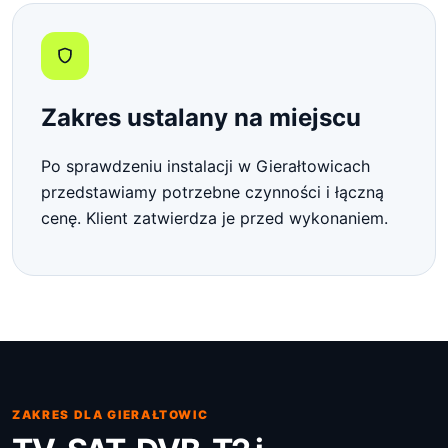
Zakres ustalany na miejscu
Po sprawdzeniu instalacji w Gierałtowicach
przedstawiamy potrzebne czynności i łączną
cenę. Klient zatwierdza je przed wykonaniem.
ZAKRES DLA GIERAŁTOWIC