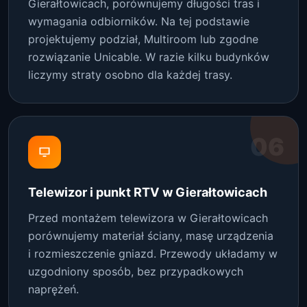
Gierałtowicach, porównujemy długości tras i
wymagania odbiorników. Na tej podstawie
projektujemy podział, Multiroom lub zgodne
rozwiązanie Unicable. W razie kilku budynków
liczymy straty osobno dla każdej trasy.
06
Telewizor i punkt RTV w Gierałtowicach
Przed montażem telewizora w Gierałtowicach
porównujemy materiał ściany, masę urządzenia
i rozmieszczenie gniazd. Przewody układamy w
uzgodniony sposób, bez przypadkowych
naprężeń.