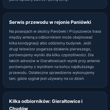
Serwis przewodu w rejonie Paniówki
Na posesjach w okolicy Paniówki i Przyszowice trasa
między anteną a odbiornikiem może obejmować
kilka kondygnacji albo oddzielny budynek. Jeśli
drugi telewizor pogarsza działanie pierwszego,
porównujemy wyniki dla kilku częstotliwości. Dla
takich adresów w Gierałtowicach wynik przy antenie
porównujemy z wynikiem na końcu najdłuższego
przewodu. Ostateczne sprawdzenie wykonujemy
tam, gdzie sygnał jest używany na co dzień.
Kilka odbiorników: Gierałtowice i
Chudów