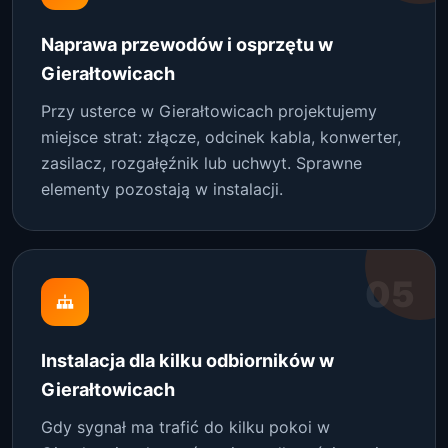
Naprawa przewodów i osprzętu w
Gierałtowicach
Przy usterce w Gierałtowicach projektujemy
miejsce strat: złącze, odcinek kabla, konwerter,
zasilacz, rozgałęźnik lub uchwyt. Sprawne
elementy pozostają w instalacji.
05
Instalacja dla kilku odbiorników w
Gierałtowicach
Gdy sygnał ma trafić do kilku pokoi w