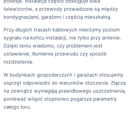
posesje. Instalacja często obsługuje kilka
telewizorów, a przewody prowadzone są między
kondygnacjami, garażem i częścią mieszkalną.
Przy długich trasach kablowych mierzymy poziom
sygnału na końcu instalacji, nie tylko przy antenie.
Dzięki temu wiadomo, czy problemem jest
ustawienie, tłumienie przewodu czy sposób
rozdzielenia.
W budynkach gospodarczych i garażach stosujemy
osprzęt odpowiedni do warunków otoczenia. Złącza
na zewnątrz wymagają prawidłowego uszczelnienia,
ponieważ wilgoć stopniowo pogarsza parametry
całego toru.