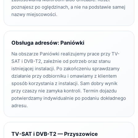
poznajesz po oględzinach, a nie na podstawie samej
nazwy miejscowości.
Obsługa adresów: Paniówki
Na obszarze Paniówki realizujemy prace przy TV-
SAT i DVB-T2, zależnie od potrzeb oraz stanu
istniejącej instalacji. Po zakończeniu sprawdzamy
działanie przy odbiorniku i omawiamy z klientem
sposób korzystania z instalacji. Sam dobry wynik
przy czaszy nie zamyka kontroli. Termin dojazdu
potwierdzamy indywidualnie po podaniu dokładnego
adresu.
TV-SAT i DVB-T2 — Przyszowice