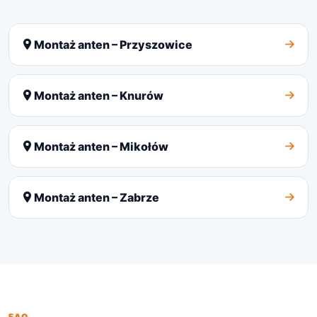
Montaż anten – Przyszowice
Montaż anten – Knurów
Montaż anten – Mikołów
Montaż anten – Zabrze
FAQ