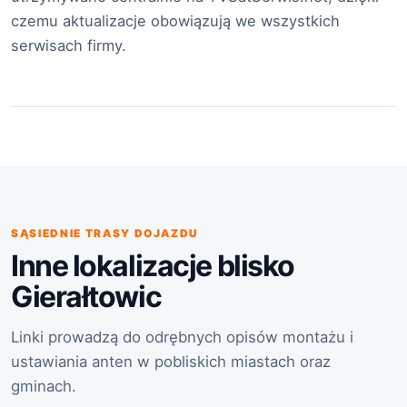
czemu aktualizacje obowiązują we wszystkich
serwisach firmy.
SĄSIEDNIE TRASY DOJAZDU
Inne lokalizacje blisko
Gierałtowic
Linki prowadzą do odrębnych opisów montażu i
ustawiania anten w pobliskich miastach oraz
gminach.