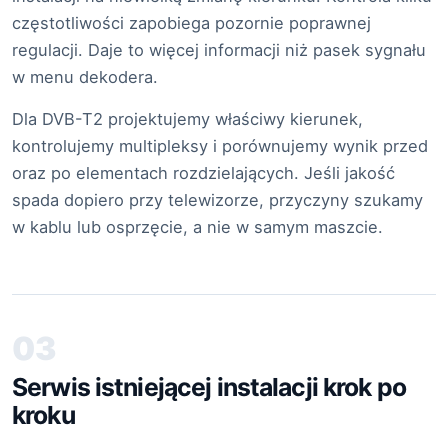
częstotliwości zapobiega pozornie poprawnej
regulacji. Daje to więcej informacji niż pasek sygnału
w menu dekodera.
Dla DVB-T2 projektujemy właściwy kierunek,
kontrolujemy multipleksy i porównujemy wynik przed
oraz po elementach rozdzielających. Jeśli jakość
spada dopiero przy telewizorze, przyczyny szukamy
w kablu lub osprzęcie, a nie w samym maszcie.
03
Serwis istniejącej instalacji krok po
kroku