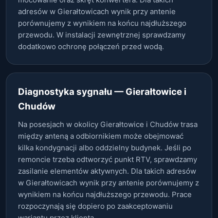
adresów w Gierałtowicach wynik przy antenie
porównujemy z wynikiem na końcu najdłuższego
przewodu. W instalacji zewnętrznej sprawdzamy
dodatkowo ochronę połączeń przed wodą.
Diagnostyka sygnału — Gierałtowice i
Chudów
Na posesjach w okolicy Gierałtowice i Chudów trasa
między anteną a odbiornikiem może obejmować
kilka kondygnacji albo oddzielny budynek. Jeśli po
remoncie trzeba odtworzyć punkt RTV, sprawdzamy
zasilanie elementów aktywnych. Dla takich adresów
w Gierałtowicach wynik przy antenie porównujemy z
wynikiem na końcu najdłuższego przewodu. Prace
rozpoczynają się dopiero po zaakceptowaniu
wariantu przez klienta.