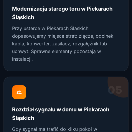
Modernizacja starego toru w Piekarach
Śląskich
Przy usterce w Piekarach Śląskich
dopasowujemy miejsce strat: złącze, odcinek
kabla, konwerter, zasilacz, rozgałęźnik lub
uchwyt. Sprawne elementy pozostają w
instalacji.
05
Rozdział sygnału w domu w Piekarach
Śląskich
Gdy sygnał ma trafić do kilku pokoi w