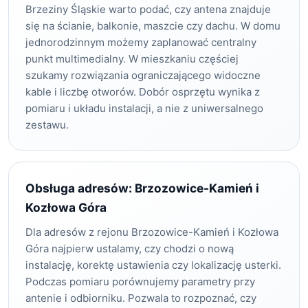
Brzeziny Śląskie warto podać, czy antena znajduje
się na ścianie, balkonie, maszcie czy dachu. W domu
jednorodzinnym możemy zaplanować centralny
punkt multimedialny. W mieszkaniu częściej
szukamy rozwiązania ograniczającego widoczne
kable i liczbę otworów. Dobór osprzętu wynika z
pomiaru i układu instalacji, a nie z uniwersalnego
zestawu.
Obsługa adresów: Brzozowice-Kamień i
Kozłowa Góra
Dla adresów z rejonu Brzozowice-Kamień i Kozłowa
Góra najpierw ustalamy, czy chodzi o nową
instalację, korektę ustawienia czy lokalizację usterki.
Podczas pomiaru porównujemy parametry przy
antenie i odbiorniku. Pozwala to rozpoznać, czy