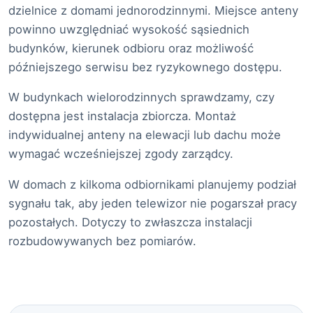
dzielnice z domami jednorodzinnymi. Miejsce anteny
powinno uwzględniać wysokość sąsiednich
budynków, kierunek odbioru oraz możliwość
późniejszego serwisu bez ryzykownego dostępu.
W budynkach wielorodzinnych sprawdzamy, czy
dostępna jest instalacja zbiorcza. Montaż
indywidualnej anteny na elewacji lub dachu może
wymagać wcześniejszej zgody zarządcy.
W domach z kilkoma odbiornikami planujemy podział
sygnału tak, aby jeden telewizor nie pogarszał pracy
pozostałych. Dotyczy to zwłaszcza instalacji
rozbudowywanych bez pomiarów.