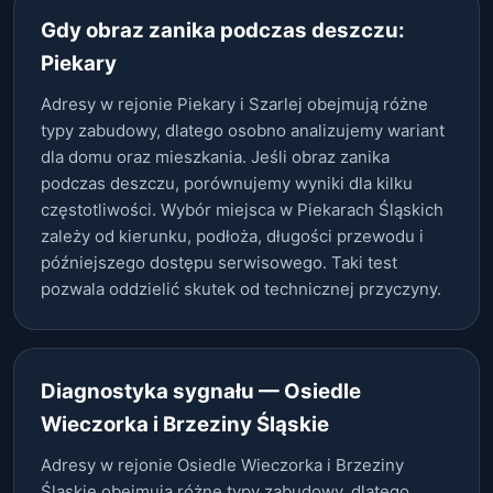
Gdy obraz zanika podczas deszczu:
Piekary
Adresy w rejonie Piekary i Szarlej obejmują różne
typy zabudowy, dlatego osobno analizujemy wariant
dla domu oraz mieszkania. Jeśli obraz zanika
podczas deszczu, porównujemy wyniki dla kilku
częstotliwości. Wybór miejsca w Piekarach Śląskich
zależy od kierunku, podłoża, długości przewodu i
późniejszego dostępu serwisowego. Taki test
pozwala oddzielić skutek od technicznej przyczyny.
Diagnostyka sygnału — Osiedle
Wieczorka i Brzeziny Śląskie
Adresy w rejonie Osiedle Wieczorka i Brzeziny
Śląskie obejmują różne typy zabudowy, dlatego