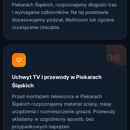
Piekarach Śląskich, rozpoznajemy długości tras
i wymagania odbiorników. Na tej podstawie
dopasowujemy podział, Multiroom lub zgodne
rozwiązanie Unicable.
06
Uchwyt TV i przewody w Piekarach
Śląskich
Przed montażem telewizora w Piekarach
Śląskich rozpoznajemy materiał ściany, masę
urządzenia i rozmieszczenie gniazd. Przewody
układamy w uzgodniony sposób, bez
przypadkowych naprężeń.