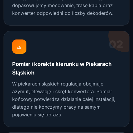
dopasowujemy mocowanie, trasę kabla oraz
konwerter odpowiedni do liczby dekoderów.
02
Pomiar i korekta kierunku w Piekarach
Śląskich
W piekarach śląskich regulacja obejmuje
azymut, elewację i skręt konwertera. Pomiar
końcowy potwierdza działanie całej instalacji,
dlatego nie kończymy pracy na samym
pojawieniu się obrazu.