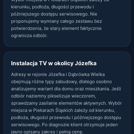
kierunku, podłoża, długości przewodu i
późniejszego dostępu serwisowego. Nie
proponujemy wymiany całego zestawu bez
potwierdzenia, że stary element faktycznie
ogranicza odbiór.
Instalacja TV w okolicy Józefka
Adresy w rejonie Józefka i Dąbrówka Wielka
obejmują różne typy zabudowy, dlatego osobno
analizujemy wariant dla domu oraz mieszkania. Jeśli
odbiór naziemny pikselizuje wieczorem,
sprawdzamy zasilanie elementów aktywnych. Wybór
miejsca w Piekarach Śląskich zależy od kierunku,
podłoża, długości przewodu i późniejszego dostępu
serwisowego. Po diagnozie klient otrzymuje jeden
jasno opisany zakres i pełną cenę.