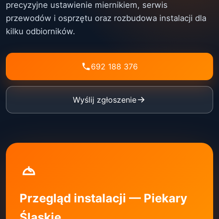
precyzyjne ustawienie miernikiem, serwis
przewodów i osprzętu oraz rozbudowa instalacji dla
kilku odbiorników.
692 188 376
Wyślij zgłoszenie
Przegląd instalacji — Piekary
Śląskie