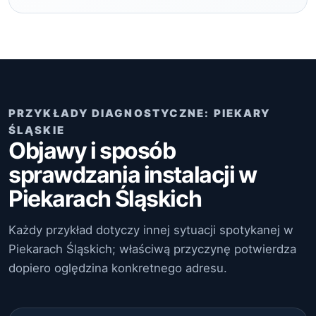
PRZYKŁADY DIAGNOSTYCZNE: PIEKARY
ŚLĄSKIE
Objawy i sposób
sprawdzania instalacji w
Piekarach Śląskich
Każdy przykład dotyczy innej sytuacji spotykanej w
Piekarach Śląskich; właściwą przyczynę potwierdza
dopiero oględzina konkretnego adresu.