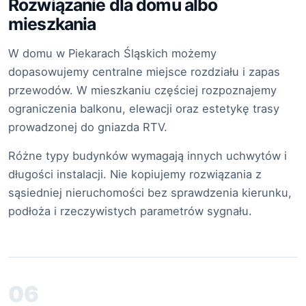
Rozwiązanie dla domu albo
mieszkania
W domu w Piekarach Śląskich możemy
dopasowujemy centralne miejsce rozdziału i zapas
przewodów. W mieszkaniu częściej rozpoznajemy
ograniczenia balkonu, elewacji oraz estetykę trasy
prowadzonej do gniazda RTV.
Różne typy budynków wymagają innych uchwytów i
długości instalacji. Nie kopiujemy rozwiązania z
sąsiedniej nieruchomości bez sprawdzenia kierunku,
podłoża i rzeczywistych parametrów sygnału.
06