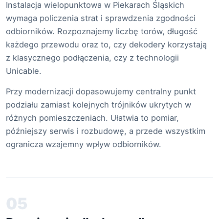
Instalacja wielopunktowa w Piekarach Śląskich
wymaga policzenia strat i sprawdzenia zgodności
odbiorników. Rozpoznajemy liczbę torów, długość
każdego przewodu oraz to, czy dekodery korzystają
z klasycznego podłączenia, czy z technologii
Unicable.
Przy modernizacji dopasowujemy centralny punkt
podziału zamiast kolejnych trójników ukrytych w
różnych pomieszczeniach. Ułatwia to pomiar,
późniejszy serwis i rozbudowę, a przede wszystkim
ogranicza wzajemny wpływ odbiorników.
05