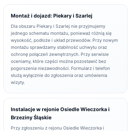
Montaż i dojazd: Piekary i Szarlej
Dla obszaru Piekary i Szarlej nie przyjmujemy
jednego schematu montażu, ponieważ różnią się
wysokość, podłoże i układ przewodów. Przy nowym
montażu sprawdzamy stabilność uchwytu oraz
ochronę połączeń zewnętrznych. Przy serwisie
oceniamy, które części można pozostawić bez
pogorszenia niezawodności. Formularz i telefon
służą wyłącznie do zgłoszenia oraz umówienia
wizyty.
Instalacje w rejonie Osiedle Wieczorka i
Brzeziny Śląskie
Przy zgłoszeniu z rejonu Osiedle Wieczorka i