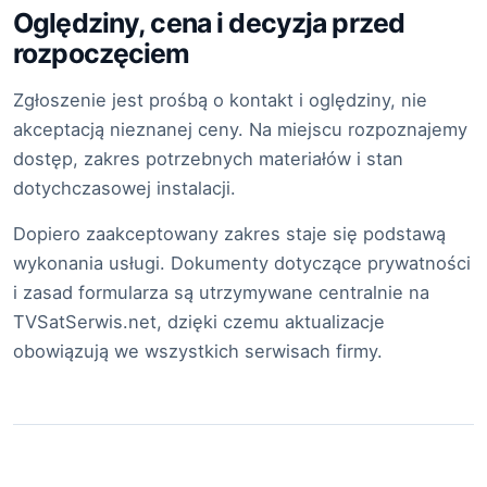
Oględziny, cena i decyzja przed
rozpoczęciem
Zgłoszenie jest prośbą o kontakt i oględziny, nie
akceptacją nieznanej ceny. Na miejscu rozpoznajemy
dostęp, zakres potrzebnych materiałów i stan
dotychczasowej instalacji.
Dopiero zaakceptowany zakres staje się podstawą
wykonania usługi. Dokumenty dotyczące prywatności
i zasad formularza są utrzymywane centralnie na
TVSatSerwis.net, dzięki czemu aktualizacje
obowiązują we wszystkich serwisach firmy.