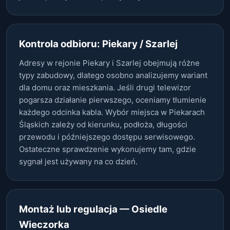
Kontrola odbioru: Piekary / Szarlej
Adresy w rejonie Piekary i Szarlej obejmują różne
typy zabudowy, dlatego osobno analizujemy wariant
dla domu oraz mieszkania. Jeśli drugi telewizor
pogarsza działanie pierwszego, oceniamy tłumienie
każdego odcinka kabla. Wybór miejsca w Piekarach
Śląskich zależy od kierunku, podłoża, długości
przewodu i późniejszego dostępu serwisowego.
Ostateczne sprawdzenie wykonujemy tam, gdzie
sygnał jest używany na co dzień.
Montaż lub regulacja — Osiedle
Wieczorka