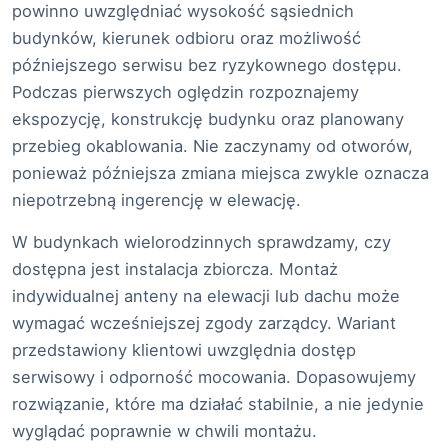
powinno uwzględniać wysokość sąsiednich
budynków, kierunek odbioru oraz możliwość
późniejszego serwisu bez ryzykownego dostępu.
Podczas pierwszych oględzin rozpoznajemy
ekspozycję, konstrukcję budynku oraz planowany
przebieg okablowania. Nie zaczynamy od otworów,
ponieważ późniejsza zmiana miejsca zwykle oznacza
niepotrzebną ingerencję w elewację.
W budynkach wielorodzinnych sprawdzamy, czy
dostępna jest instalacja zbiorcza. Montaż
indywidualnej anteny na elewacji lub dachu może
wymagać wcześniejszej zgody zarządcy. Wariant
przedstawiony klientowi uwzględnia dostęp
serwisowy i odporność mocowania. Dopasowujemy
rozwiązanie, które ma działać stabilnie, a nie jedynie
wyglądać poprawnie w chwili montażu.