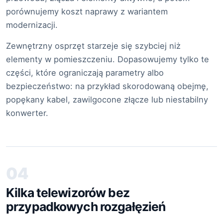
porównujemy koszt naprawy z wariantem
modernizacji.
Zewnętrzny osprzęt starzeje się szybciej niż
elementy w pomieszczeniu. Dopasowujemy tylko te
części, które ograniczają parametry albo
bezpieczeństwo: na przykład skorodowaną obejmę,
popękany kabel, zawilgocone złącze lub niestabilny
konwerter.
04
Kilka telewizorów bez
przypadkowych rozgałęzień