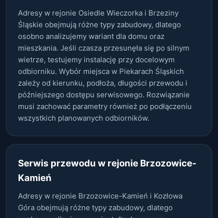
Adresy w rejonie Osiedle Wieczorka i Brzeziny
Śląskie obejmują różne typy zabudowy, dlatego
osobno analizujemy wariant dla domu oraz
mieszkania. Jeśli czasza przesunęła się po silnym
wietrze, testujemy instalację przy docelowym
odbiorniku. Wybór miejsca w Piekarach Śląskich
zależy od kierunku, podłoża, długości przewodu i
późniejszego dostępu serwisowego. Rozwiązanie
musi zachować parametry również po podłączeniu
wszystkich planowanych odbiorników.
Serwis przewodu w rejonie Brzozowice-
Kamień
Adresy w rejonie Brzozowice-Kamień i Kozłowa
Góra obejmują różne typy zabudowy, dlatego