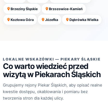
Brzeziny Śląskie
Brzozowice-Kamień
Kozłowa Góra
Józefka
Dąbrówka Wielka
LOKALNE WSKAZÓWKI — PIEKARY ŚLĄSKIE
Co warto wiedzieć przed
wizytą w Piekarach Śląskich
Grupujemy rejony Piekar Śląskich, aby opisać realne
kwestie dostępu, okablowania i pomiaru bez
tworzenia stron dla każdej ulicy.