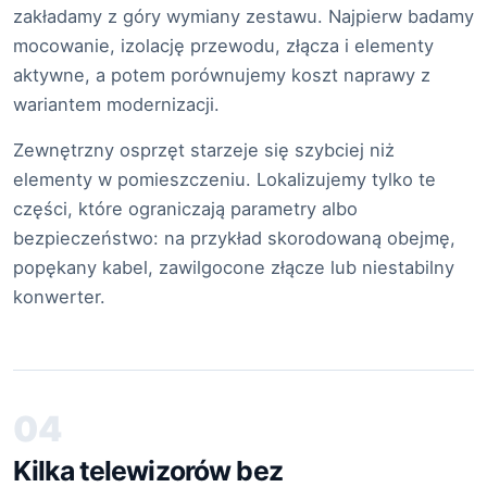
zakładamy z góry wymiany zestawu. Najpierw badamy
mocowanie, izolację przewodu, złącza i elementy
aktywne, a potem porównujemy koszt naprawy z
wariantem modernizacji.
Zewnętrzny osprzęt starzeje się szybciej niż
elementy w pomieszczeniu. Lokalizujemy tylko te
części, które ograniczają parametry albo
bezpieczeństwo: na przykład skorodowaną obejmę,
popękany kabel, zawilgocone złącze lub niestabilny
konwerter.
04
Kilka telewizorów bez