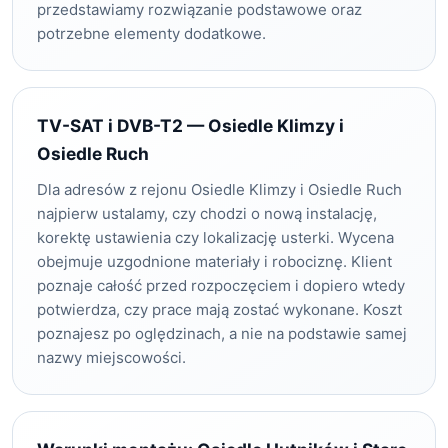
przedstawiamy rozwiązanie podstawowe oraz
potrzebne elementy dodatkowe.
TV-SAT i DVB-T2 — Osiedle Klimzy i
Osiedle Ruch
Dla adresów z rejonu Osiedle Klimzy i Osiedle Ruch
najpierw ustalamy, czy chodzi o nową instalację,
korektę ustawienia czy lokalizację usterki. Wycena
obejmuje uzgodnione materiały i robociznę. Klient
poznaje całość przed rozpoczęciem i dopiero wtedy
potwierdza, czy prace mają zostać wykonane. Koszt
poznajesz po oględzinach, a nie na podstawie samej
nazwy miejscowości.