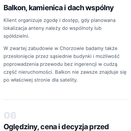
Balkon, kamienica i dach wspólny
Klient organizuje zgodę i dostęp, gdy planowana
lokalizacja anteny należy do wspólnoty lub
spółdzielni.
W zwartej zabudowie w Chorzowie badamy także
przesłonięcie przez sąsiednie budynki i możliwość
poprowadzenia przewodu bez ingerencji w cudzą
część nieruchomości. Balkon nie zawsze znajduje się
po właściwej stronie dla satelity.
06
Oględziny, cena i decyzja przed