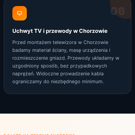
06
Uchwyt TV i przewody w Chorzowie
Przed montażem telewizora w Chorzowie
badamy materiał ściany, masę urządzenia i
rozmieszczenie gniazd. Przewody układamy w
uzgodniony sposób, bez przypadkowych
naprężeń. Widoczne prowadzenie kabla
ograniczamy do niezbędnego minimum.