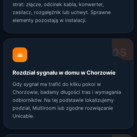
strat: złącze, odcinek kabla, konwerter,
zasilacz, rozgałęźnik lub uchwyt. Sprawne
elementy pozostają w instalacji.
05
Rozdział sygnału w domu w Chorzowie
Gdy sygnał ma trafić do kilku pokoi w
Chorzowie, badamy długości tras i wymagania
odbiorników. Na tej podstawie lokalizujemy
podział, Multiroom lub zgodne rozwiązanie
Unicable.