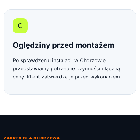
Oględziny przed montażem
Po sprawdzeniu instalacji w Chorzowie
przedstawiamy potrzebne czynności i łączną
cenę. Klient zatwierdza je przed wykonaniem.
ZAKRES DLA CHORZOWA