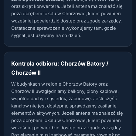
oraz skręt konwertera. Jeżeli antena ma znaleźć się
poza obrębem lokalu w Chorzowie, klient powinien
wcześniej potwierdzić dostęp oraz zgodę zarządcy.
Ostateczne sprawdzenie wykonujemy tam, gdzie
sygnał jest używany na co dzień.
Kontrola odbioru: Chorzów Batory /
Chorzów II
W budynkach w rejonie Chorzów Batory oraz
Chorzów II uwzględniamy balkony, piony kablowe,
wspólne dachy i sąsiednią zabudowę. Jeśli część
kanałów nie jest dostępna, sprawdzamy zasilanie
elementów aktywnych. Jeżeli antena ma znaleźć się
poza obrębem lokalu w Chorzowie, klient powinien
wcześniej potwierdzić dostęp oraz zgodę zarządcy.
Rozwiązanie musi zachować parametry również po