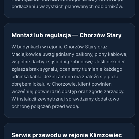
podłączeniu wszystkich planowanych odbiorników.
Montaż lub regulacja — Chorzów Stary
W budynkach w rejonie Chorzów Stary oraz
Maciejkowice uwzględniamy balkony, piony kablowe,
wspólne dachy i sąsiednią zabudowę. Jeśli dekoder
zgłasza brak sygnału, oceniamy tłumienie każdego
odcinka kabla. Jeżeli antena ma znaleźć się poza
obrębem lokalu w Chorzowie, klient powinien
wcześniej potwierdzić dostęp oraz zgodę zarządcy.
W instalacji zewnętrznej sprawdzamy dodatkowo
ochronę połączeń przed wodą.
Serwis przewodu w rejonie Klimzowiec