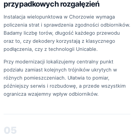
przypadkowych rozgałęzień
Instalacja wielopunktowa w Chorzowie wymaga
policzenia strat i sprawdzenia zgodności odbiorników.
Badamy liczbę torów, długość każdego przewodu
oraz to, czy dekodery korzystają z klasycznego
podłączenia, czy z technologii Unicable.
Przy modernizacji lokalizujemy centralny punkt
podziału zamiast kolejnych trójników ukrytych w
różnych pomieszczeniach. Ułatwia to pomiar,
późniejszy serwis i rozbudowę, a przede wszystkim
ogranicza wzajemny wpływ odbiorników.
05