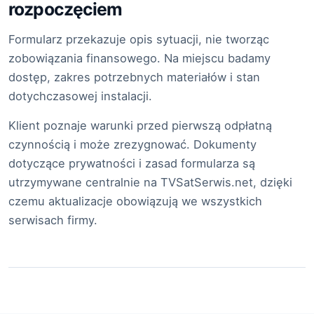
rozpoczęciem
Formularz przekazuje opis sytuacji, nie tworząc
zobowiązania finansowego. Na miejscu badamy
dostęp, zakres potrzebnych materiałów i stan
dotychczasowej instalacji.
Klient poznaje warunki przed pierwszą odpłatną
czynnością i może zrezygnować. Dokumenty
dotyczące prywatności i zasad formularza są
utrzymywane centralnie na TVSatSerwis.net, dzięki
czemu aktualizacje obowiązują we wszystkich
serwisach firmy.