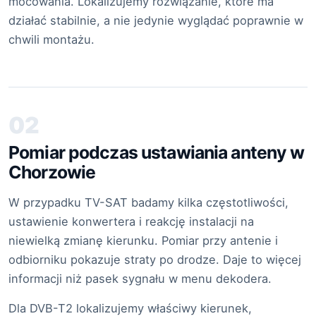
mocowania. Lokalizujemy rozwiązanie, które ma
działać stabilnie, a nie jedynie wyglądać poprawnie w
chwili montażu.
02
Pomiar podczas ustawiania anteny w
Chorzowie
W przypadku TV-SAT badamy kilka częstotliwości,
ustawienie konwertera i reakcję instalacji na
niewielką zmianę kierunku. Pomiar przy antenie i
odbiorniku pokazuje straty po drodze. Daje to więcej
informacji niż pasek sygnału w menu dekodera.
Dla DVB-T2 lokalizujemy właściwy kierunek,