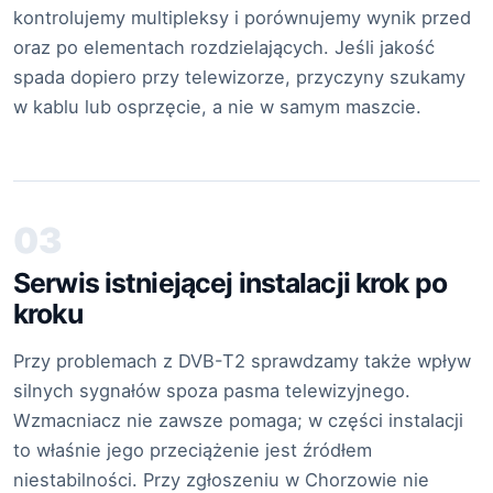
kontrolujemy multipleksy i porównujemy wynik przed
oraz po elementach rozdzielających. Jeśli jakość
spada dopiero przy telewizorze, przyczyny szukamy
w kablu lub osprzęcie, a nie w samym maszcie.
03
Serwis istniejącej instalacji krok po
kroku
Przy problemach z DVB-T2 sprawdzamy także wpływ
silnych sygnałów spoza pasma telewizyjnego.
Wzmacniacz nie zawsze pomaga; w części instalacji
to właśnie jego przeciążenie jest źródłem
niestabilności. Przy zgłoszeniu w Chorzowie nie