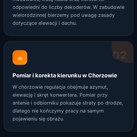
odpowiedni do liczby dekoderów. W zabudowie
wielorodzinnej bierzemy pod uwagę zasady
dotyczące elewacji i dachu.
02
Pomiar i korekta kierunku w Chorzowie
W chorzowie regulacja obejmuje azymut,
elewację i skręt konwertera. Pomiar przy
antenie i odbiorniku pokazuje straty po drodze,
dlatego nie kończymy pracy na samym
pojawieniu się obrazu.